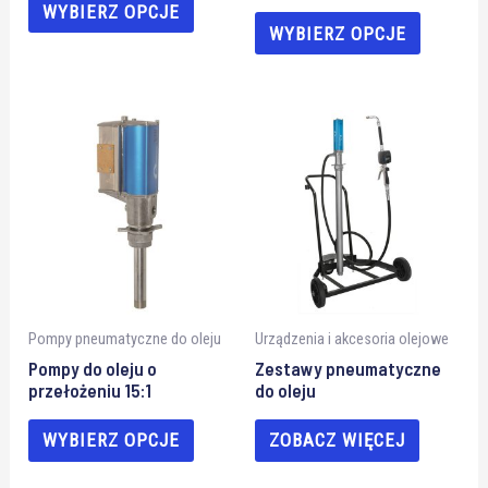
WYBIERZ OPCJE
WYBIERZ OPCJE
Pompy pneumatyczne do oleju
Urządzenia i akcesoria olejowe
Pompy do oleju o
Zestawy pneumatyczne
przełożeniu 15:1
do oleju
WYBIERZ OPCJE
ZOBACZ WIĘCEJ