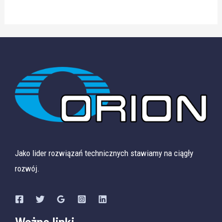
Jako lider rozwiązań technicznych stawiamy na ciągły
rozwój.
Ważne linki