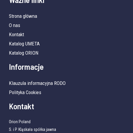
Strona główna
O nas
Kontakt
Katalog UMETA
Katalog ORION
Informacje
Klauzula informacyjna RODO
Polityka Cookies
Kontakt
Orion Poland
S. i P. Kląskała spółka jawna