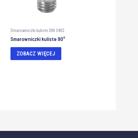
Smarowniczki kuliste DIN 3402
Smarowniczki kuliste 90°
ZOBACZ WIĘCEJ