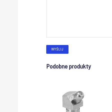
Podobne produkty