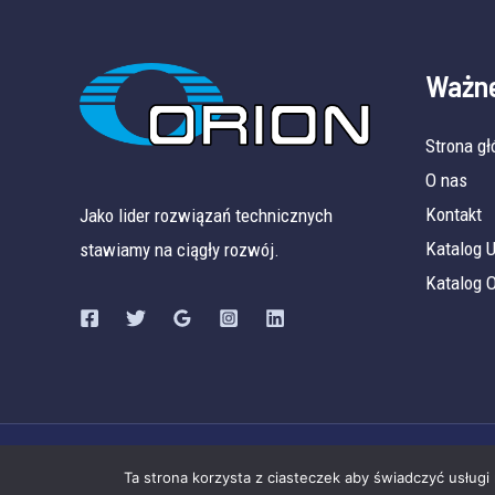
Ważne
Strona g
O nas
Kontakt
Jako lider rozwiązań technicznych
Katalog
stawiamy na ciągły rozwój.
Katalog 
Ta strona korzysta z ciasteczek aby świadczyć usługi