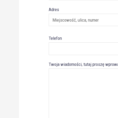
Adres
Telefon
Twoja wiadomości, tutaj proszę wprowa