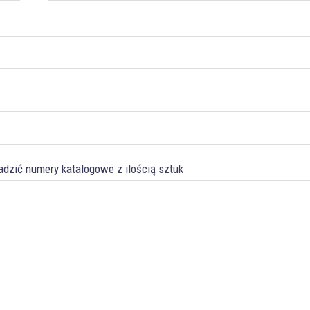
dzić numery katalogowe z ilością sztuk