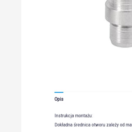
Opis
Instrukcja montażu:
Dokładna średnica otworu zależy od mat