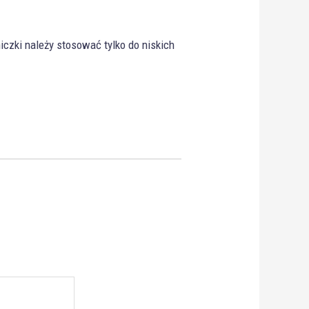
czki należy stosować tylko do niskich