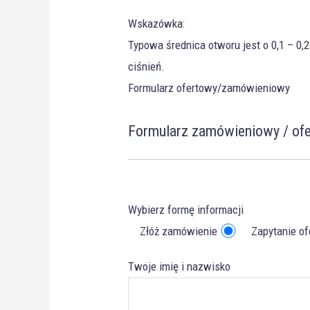
Wskazówka:
Typowa średnica otworu jest o 0,1 – 0
ciśnień.
Formularz ofertowy/zamówieniowy
Formularz zamówieniowy / of
Wybierz formę informacji
Złóż zamówienie
Zapytanie o
Twoje imię i nazwisko