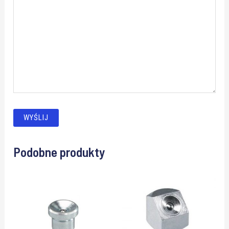
Podobne produkty