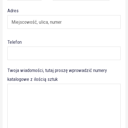
Adres
Telefon
Twoja wiadomości, tutaj proszę wprowadzić numery
katalogowe z ilością sztuk