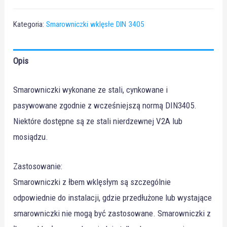
Kategoria:
Smarowniczki wklęsłe DIN 3405
Opis
Smarowniczki wykonane ze stali, cynkowane i
pasywowane zgodnie z wcześniejszą normą DIN3405.
Niektóre dostępne są ze stali nierdzewnej V2A lub
mosiądzu.
Zastosowanie:
Smarowniczki z łbem wklęsłym są szczególnie
odpowiednie do instalacji, gdzie przedłużone lub wystające
smarowniczki nie mogą być zastosowane. Smarowniczki z