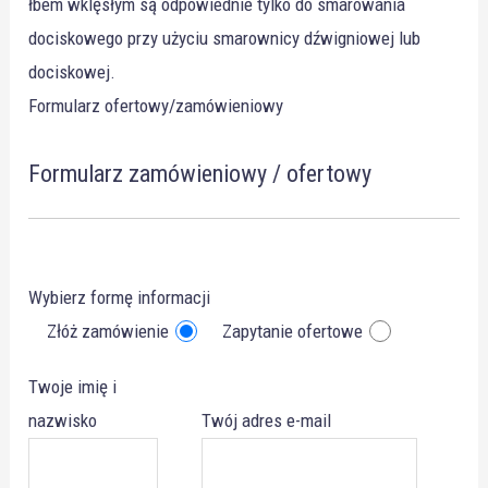
łbem wklęsłym są odpowiednie tylko do smarowania
dociskowego przy użyciu smarownicy dźwigniowej lub
dociskowej.
Formularz ofertowy/zamówieniowy
Formularz zamówieniowy / ofertowy
Wybierz formę informacji
Złóż zamówienie
Zapytanie ofertowe
Twoje imię i
nazwisko
Twój adres e-mail