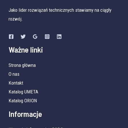
Jako lider rozwiązań technicznych stawiamy na ciągły
rozwój.
Ważne linki
Strona główna
O nas
Kontakt
Katalog UMETA
Katalog ORION
Informacje