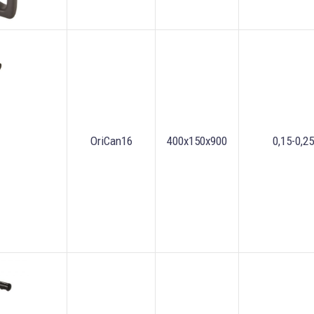
OriCan16
400x150x900
0,15-0,25