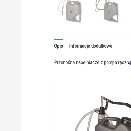
Opis
Informacje dodatkowe
Przenośne napełniacze z pompą ręczną