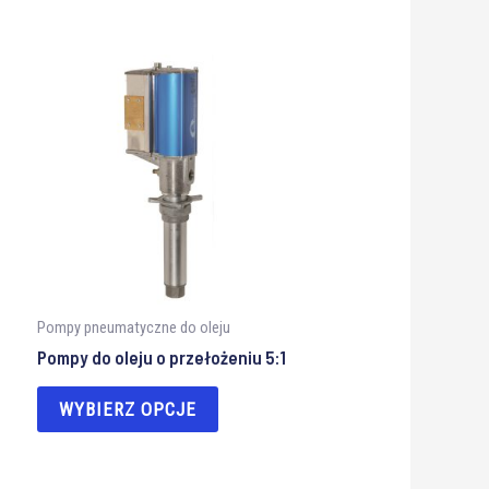
Pompy pneumatyczne do oleju
Pompy do oleju o przełożeniu 5:1
WYBIERZ OPCJE