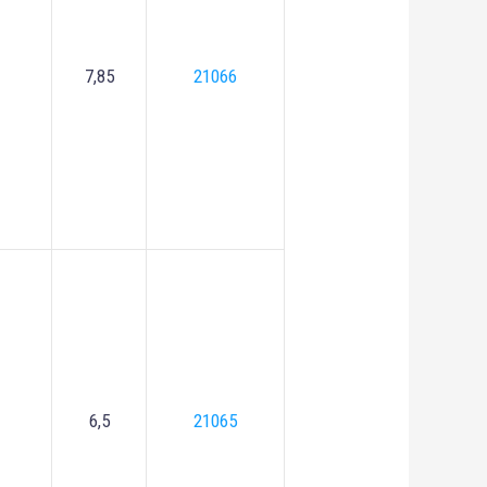
7,85
21066
6,5
21065