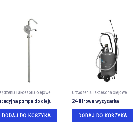
ządzenia i akcesoria olejowe
Urządzenia i akcesoria olejowe
otacyjna pompa do oleju
24 litrowa wysysarka
DODAJ DO KOSZYKA
DODAJ DO KOSZYKA