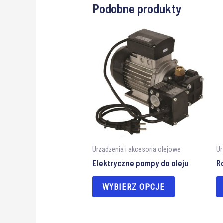
Podobne produkty
Urządzenia i akcesoria olejowe
Ur
Elektryczne pompy do oleju
R
WYBIERZ OPCJE