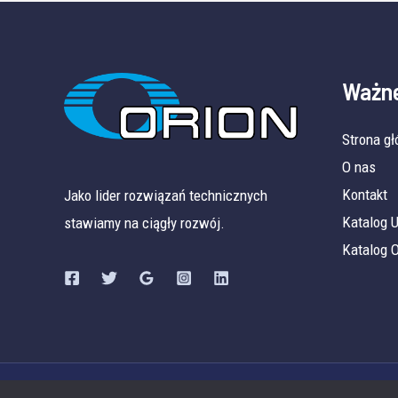
Ważne
Strona g
O nas
Kontakt
Jako lider rozwiązań technicznych
Katalog
stawiamy na ciągły rozwój.
Katalog 