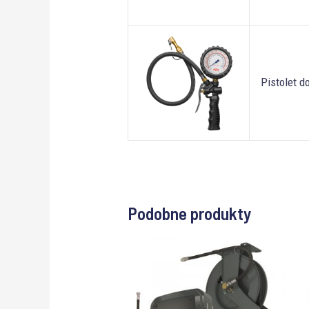
Pistolet 
Podobne produkty