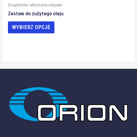
Urządzenia i akcesoria olejowe
Zestaw do zużytego oleju
WYBIERZ OPCJE