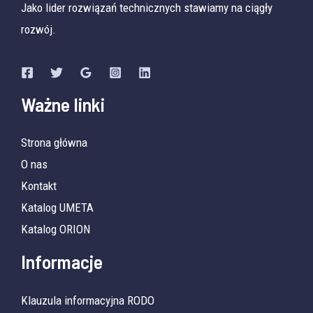
Jako lider rozwiązań technicznych stawiamy na ciągły
rozwój.
Ważne linki
Strona główna
O nas
Kontakt
Katalog UMETA
Katalog ORION
Informacje
Klauzula informacyjna RODO