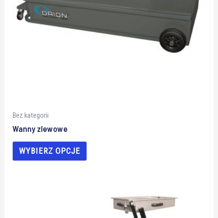
Bez kategorii
Wanny zlewowe
WYBIERZ OPCJE