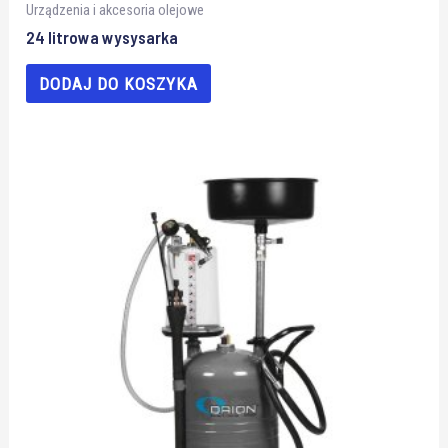
Urządzenia i akcesoria olejowe
24 litrowa wysysarka
DODAJ DO KOSZYKA