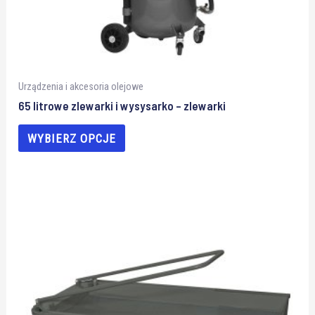
Urządzenia i akcesoria olejowe
65 litrowe zlewarki i wysysarko – zlewarki
WYBIERZ OPCJE